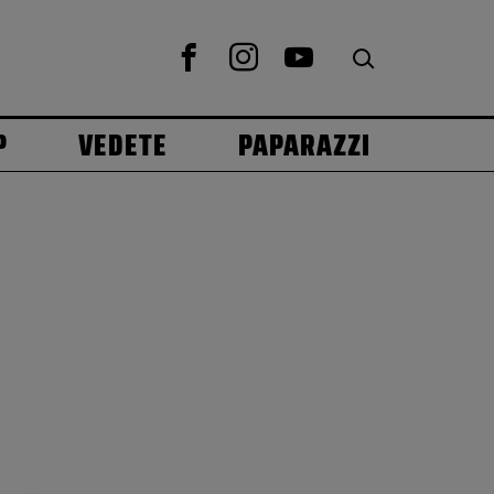
P
VEDETE
PAPARAZZI