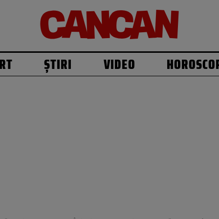
RT
ȘTIRI
VIDEO
HOROSCO