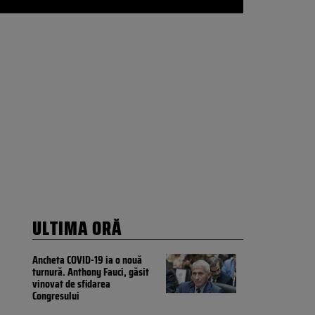
ULTIMA ORĂ
Ancheta COVID-19 ia o nouă
turnură. Anthony Fauci, găsit
vinovat de sfidarea
Congresului