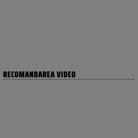
RECOMANDAREA VIDEO