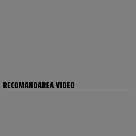
RECOMANDAREA VIDEO