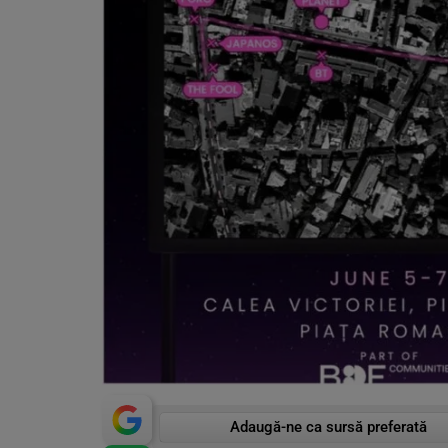
Adaugă-ne ca sursă preferată