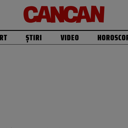
RT
ȘTIRI
VIDEO
HOROSCO