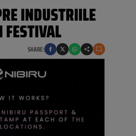
RE INDUSTRIILE
 FESTIVAL
SHARE: