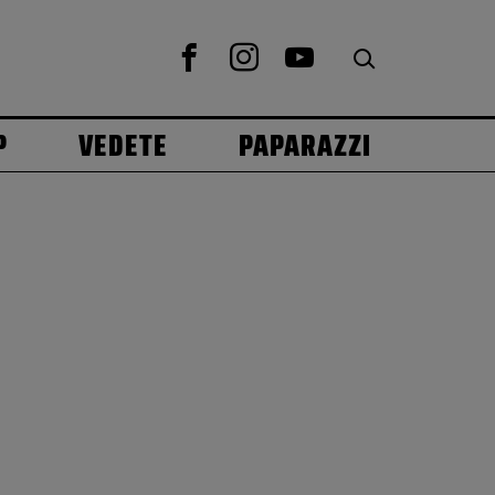
P
VEDETE
PAPARAZZI