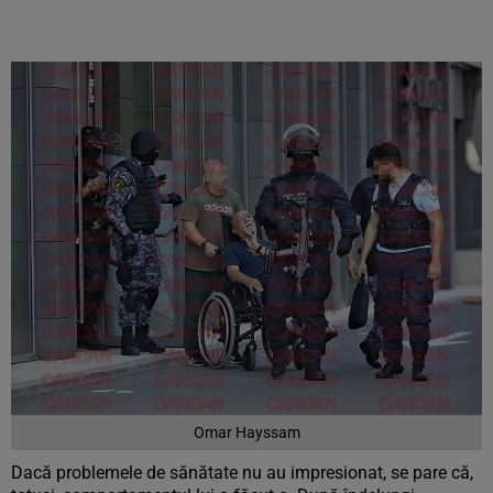
Omar Hayssam
Dacă problemele de sănătate nu au impresionat, se pare că,