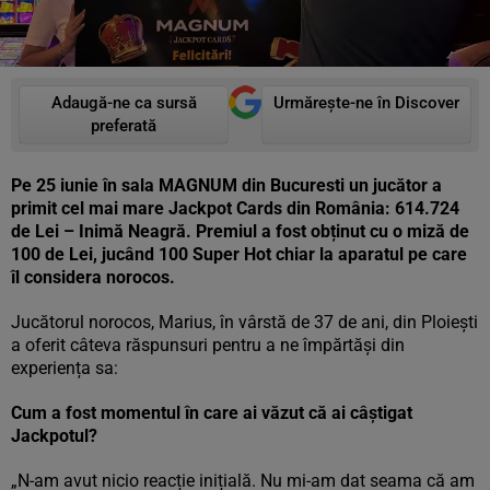
Adaugă-ne ca sursă
Urmărește-ne în Discover
preferată
Pe 25 iunie în sala MAGNUM din Bucuresti un jucător a
primit cel mai mare Jackpot Cards din România: 614.724
de Lei – Inimă Neagră. Premiul a fost obținut cu o miză de
100 de Lei, jucând 100 Super Hot chiar la aparatul pe care
îl considera norocos.
Jucătorul norocos, Marius, în vârstă de 37 de ani, din Ploiești
a oferit câteva răspunsuri pentru a ne împărtăși din
experiența sa:
Cum a fost momentul în care ai văzut că ai câștigat
Jackpotul?
„N-am avut nicio reacție inițială. Nu mi-am dat seama că am