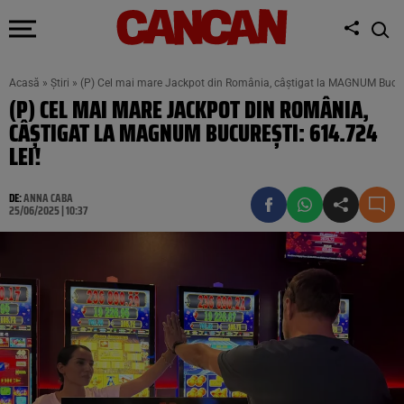
Acasă
»
Știri
»
(P) Cel mai mare Jackpot din România, câștigat la MAGNUM Bucure
(P) CEL MAI MARE JACKPOT DIN ROMÂNIA,
CÂȘTIGAT LA MAGNUM BUCUREȘTI: 614.724
LEI!
DE:
ANNA CABA
25/06/2025 | 10:37