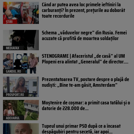
Când ar putea avea loc primele ieftiniri la
carburanți? În prezent, prețurile au doborât
toate recordurile
ȘTIRI
Schema „văduvelor negre” din Rusia. Femei
acuzate că profită de moartea soldaților
MEDIAFAX
STENOGRAME | Afaceristul „de casă” al UM
Plopeni era alintat „Generalul” de director....
GANDUL.RO
Prezentatoarea TV, postare despre o plajă de
nudiști: „Bine te-am găsit, Amsterdam”
PROSPORT.RO
Moștenire de coșmar: a primit casa tatălui și o
datorie de 228.000 de...
ADEVARUL
Tupeul unui primar PSD după ce a încasat
despăgubiri pentru secetă, iar apoi...