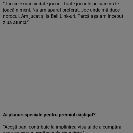
“Joc cele mai ciudate jocuri. Toate jocurile pe care nu le
joacă nimeni. Nu am aparat preferat. Joc unde mă duce
norocul. Am jucat și la Bell Link-uri. Parcă așa am început
ziua atunci.”
Ai planuri speciale pentru premiul câștigat?
“Acești bani contribuie la împlinirea visului de a cumpăra