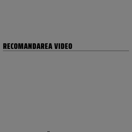
RECOMANDAREA VIDEO