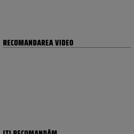
RECOMANDAREA VIDEO
IȚI RECOMANDĂM