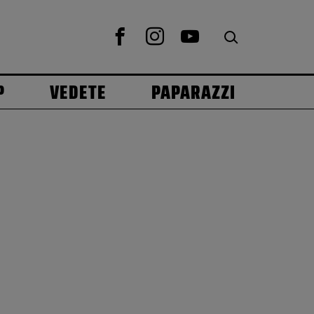
P
VEDETE
PAPARAZZI