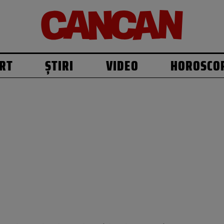
RT
ȘTIRI
VIDEO
HOROSCO