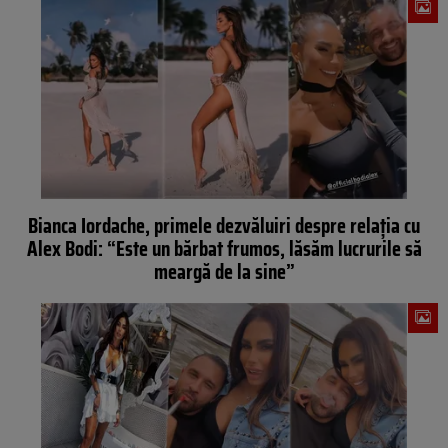
Bianca Iordache, primele dezvăluiri despre relația cu
Alex Bodi: “Este un bărbat frumos, lăsăm lucrurile să
meargă de la sine”