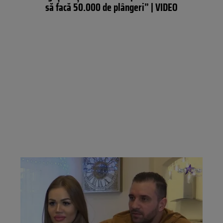
să facă 50.000 de plângeri” | VIDEO