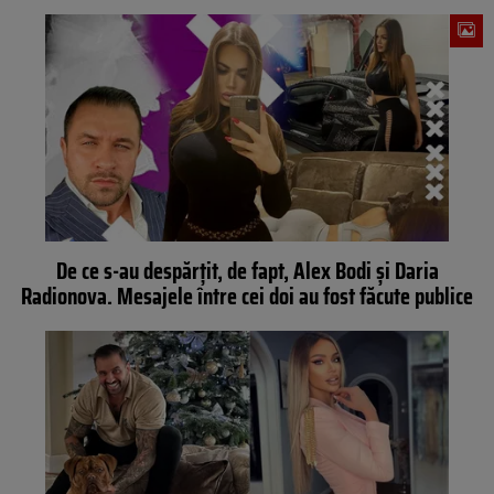
De ce s-au despărțit, de fapt, Alex Bodi și Daria
Radionova. Mesajele între cei doi au fost făcute publice