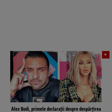
Alex Bodi, primele declarații despre despărțirea