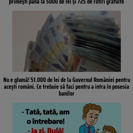
primești până la 5000 de lei și 725 de rotiri gratuite
Nu e glumă! 51.000 de lei de la Guvernul României pentru
acești români. Ce trebuie să faci pentru a intra în posesia
banilor