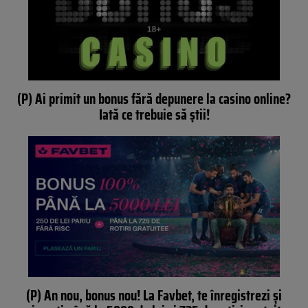
(P) Ai primit un bonus fără depunere la casino online?
Iată ce trebuie să știi!
(P) An nou, bonus nou! La Favbet, te înregistrezi și