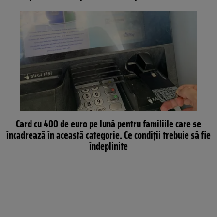
Card cu 400 de euro pe lună pentru familiile care se
încadrează în această categorie. Ce condiții trebuie să fie
îndeplinite