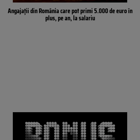
Angajații din România care pot primi 5.000 de euro în
plus, pe an, la salariu