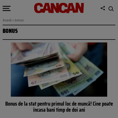
Acasă
»
bonus
BONUS
Bonus de la stat pentru primul loc de muncă! Cine poate
încasa bani timp de doi ani