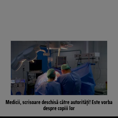
Medicii, scrisoare deschisă către autorități! Este vorba
despre copiii lor