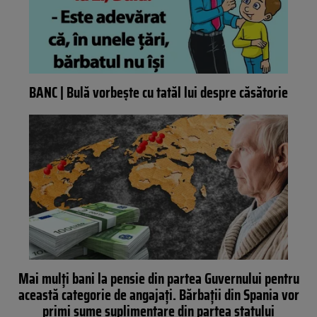
BANC | Bulă vorbește cu tatăl lui despre căsătorie
Mai mulți bani la pensie din partea Guvernului pentru
această categorie de angajați. Bărbații din Spania vor
primi sume suplimentare din partea statului