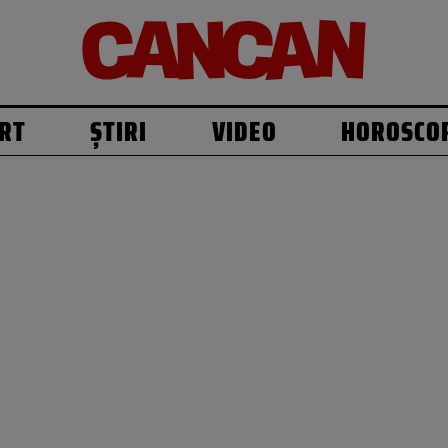
RT
ȘTIRI
VIDEO
HOROSCO