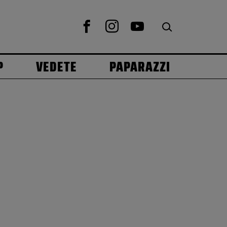
P
VEDETE
PAPARAZZI