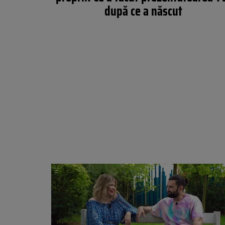
după ce a născut