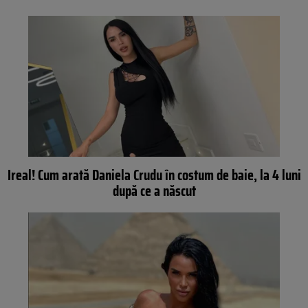
Ireal! Cum arată Daniela Crudu în costum de baie, la 4 luni
după ce a născut