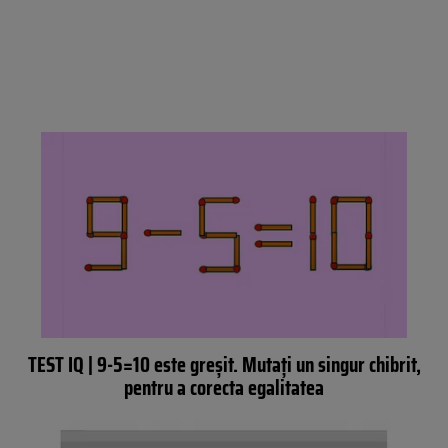
TEST IQ | 9-5=10 este greșit. Mutați un singur chibrit,
pentru a corecta egalitatea