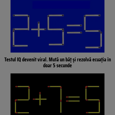
Testul IQ devenit viral. Mută un băț și rezolvă ecuația în
doar 5 secunde