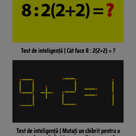
Test de inteligență | Cât face 8 : 2(2+2) = ?
Test de inteligență | Mutați un chibrit pentru a