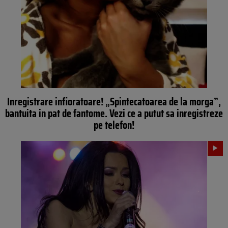
Inregistrare infioratoare! „Spintecatoarea de la morga”,
bantuita in pat de fantome. Vezi ce a putut sa inregistreze
pe telefon!