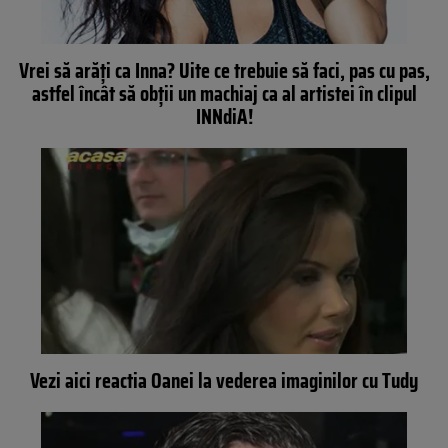
Vrei să arăţi ca Inna? Uite ce trebuie să faci, pas cu pas,
astfel încât să obţii un machiaj ca al artistei în clipul
INNdiA!
Vezi aici reactia Oanei la vederea imaginilor cu Tudy