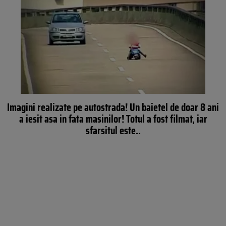
Imagini realizate pe autostrada! Un baietel de doar 8 ani
a iesit asa in fata masinilor! Totul a fost filmat, iar
sfarsitul este..