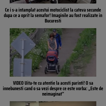
Ce i s-a intamplat acestui motociclist la cateva secunde
dupa ce a oprit la semafor! Imaginile au fost realizate in
Bucuresti
VIDEO Uita-te cu atentie la acesti parinti! O sa
innebunesti cand o sa vezi despre ce este vorba: „Este de
neimaginat”