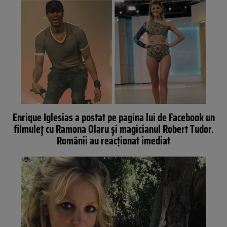
Enrique Iglesias a postat pe pagina lui de Facebook un
filmuleț cu Ramona Olaru și magicianul Robert Tudor.
Românii au reacționat imediat