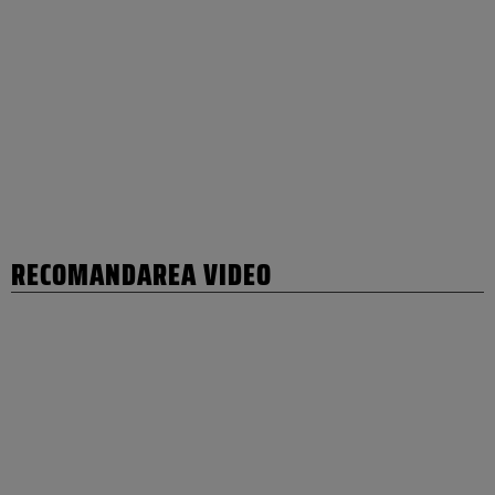
RECOMANDAREA VIDEO