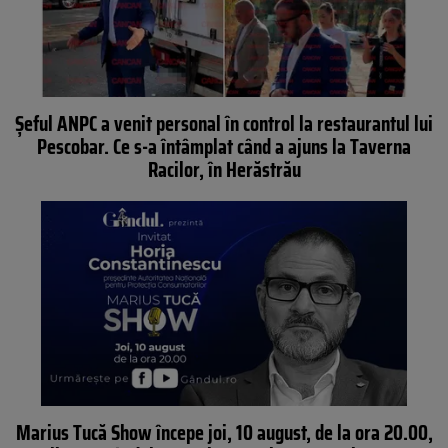
Șeful ANPC a venit personal în control la restaurantul lui
Pescobar. Ce s-a întâmplat când a ajuns la Taverna
Racilor, în Herăstrău
Marius Tucă Show începe joi, 10 august, de la ora 20.00,