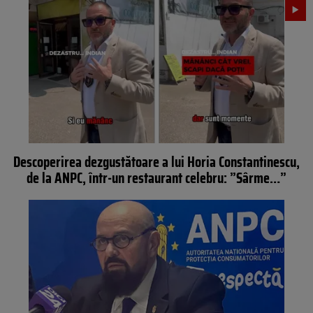
Descoperirea dezgustătoare a lui Horia Constantinescu,
de la ANPC, într-un restaurant celebru: ”Sârme…”