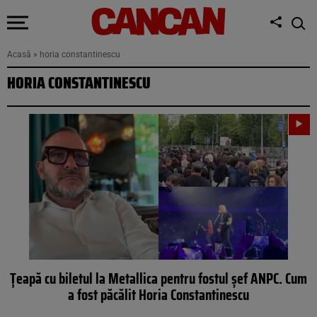
Acasă
»
horia constantinescu
HORIA CONSTANTINESCU
Țeapă cu biletul la Metallica pentru fostul șef ANPC. Cum
a fost păcălit Horia Constantinescu