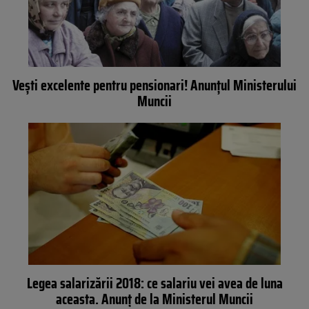
Vești excelente pentru pensionari! Anunțul Ministerului
Muncii
Legea salarizării 2018: ce salariu vei avea de luna
aceasta. Anunţ de la Ministerul Muncii