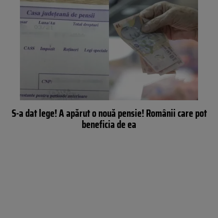
S-a dat lege! A apărut o nouă pensie! Românii care pot
beneficia de ea