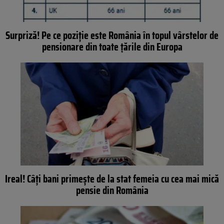
Surpriză! Pe ce poziție este România în topul vârstelor de
pensionare din toate țările din Europa
Ireal! Câți bani primește de la stat femeia cu cea mai mică
pensie din România