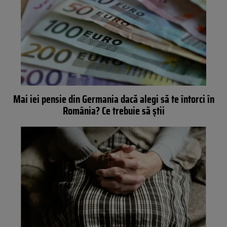
Mai iei pensie din Germania dacă alegi să te întorci în
România? Ce trebuie să știi