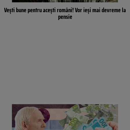
Vești bune pentru acești români! Vor ieși mai devreme la
pensie