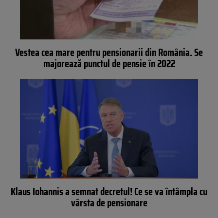
Vestea cea mare pentru pensionarii din România. Se
majorează punctul de pensie în 2022
Klaus Iohannis a semnat decretul! Ce se va întâmpla cu
vârsta de pensionare