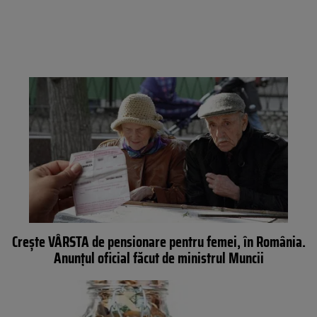
Crește VÂRSTA de pensionare pentru femei, în România.
Anunțul oficial făcut de ministrul Muncii