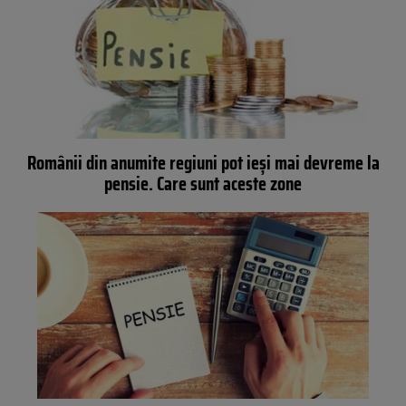
Românii din anumite regiuni pot ieși mai devreme la
pensie. Care sunt aceste zone