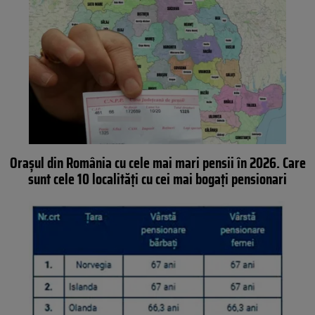
Orașul din România cu cele mai mari pensii în 2026. Care
sunt cele 10 localități cu cei mai bogați pensionari