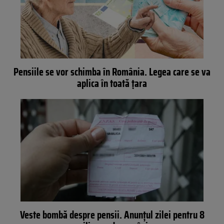
Pensiile se vor schimba în România. Legea care se va
aplica în toată țara
Veste bombă despre pensii. Anunțul zilei pentru 8