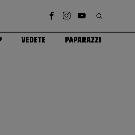
P
VEDETE
PAPARAZZI