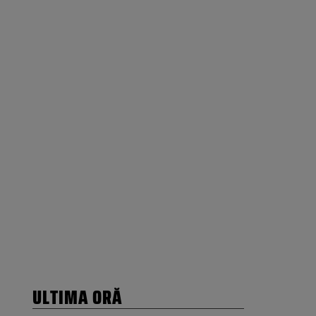
ULTIMA ORĂ