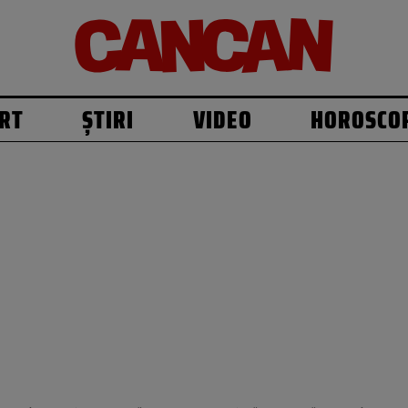
RT
ȘTIRI
VIDEO
HOROSCO