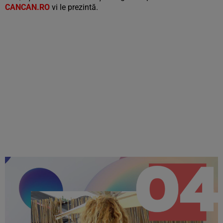
CANCAN.RO
vi le prezintă.