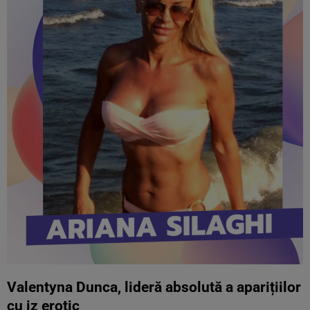
Valentyna Dunca, lideră absolută a aparițiilor
cu iz erotic