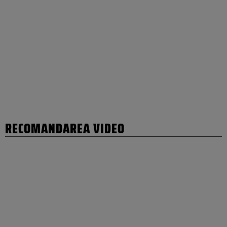
RECOMANDAREA VIDEO