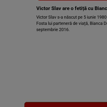
Victor Slav are o fetiță cu Bia
Victor Slav s-a născut pe 5 iunie 1980 
Fosta lui parteneră de viață, Bianca 
septembrie 2016.