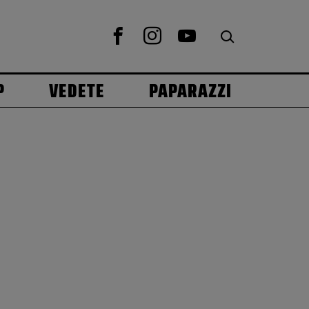
P
VEDETE
PAPARAZZI