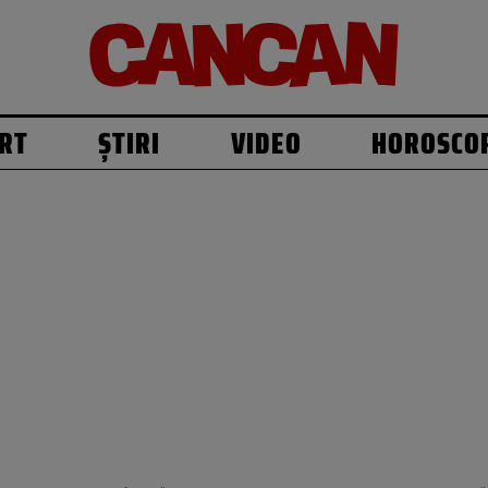
RT
ȘTIRI
VIDEO
HOROSCO