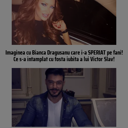
Imaginea cu Bianca Dragusanu care i-a SPERIAT pe fani!
Ce s-a intamplat cu fosta iubita a lui Victor Slav!