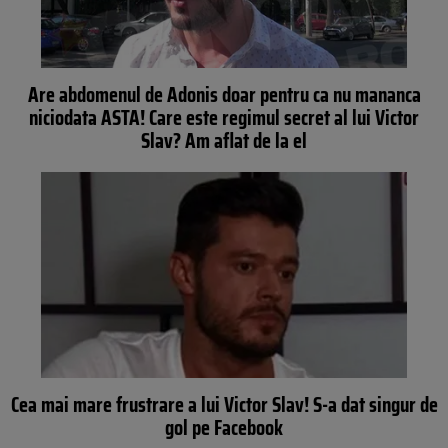
Are abdomenul de Adonis doar pentru ca nu mananca
niciodata ASTA! Care este regimul secret al lui Victor
Slav? Am aflat de la el
Cea mai mare frustrare a lui Victor Slav! S-a dat singur de
gol pe Facebook