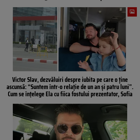
Victor Slav, dezvăluiri despre iubita pe care o ține
ascunsă: “Suntem într-o relație de un an și patru luni”.
Cum se înțelege Ela cu fiica fostului prezentator, Sofia