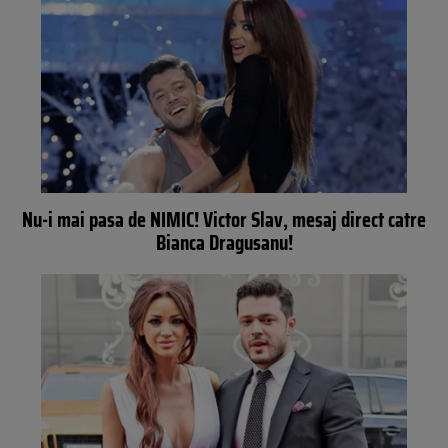
Nu-i mai pasa de NIMIC! Victor Slav, mesaj direct catre
Bianca Dragusanu!