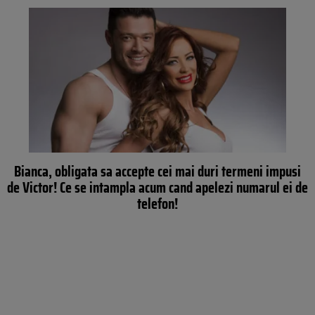
Bianca, obligata sa accepte cei mai duri termeni impusi
de Victor! Ce se intampla acum cand apelezi numarul ei de
telefon!