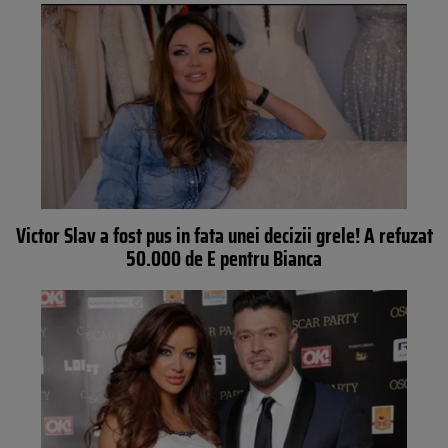
Victor Slav a fost pus in fata unei decizii grele! A refuzat
50.000 de E pentru Bianca