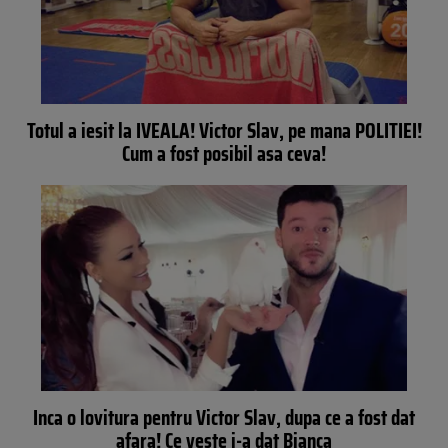
Totul a iesit la IVEALA! Victor Slav, pe mana POLITIEI!
Cum a fost posibil asa ceva!
Inca o lovitura pentru Victor Slav, dupa ce a fost dat
afara! Ce veste i-a dat Bianca