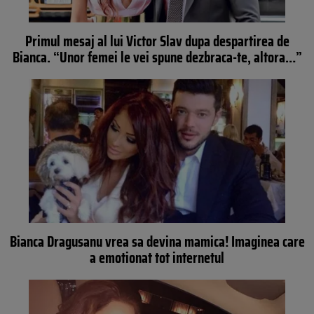
Primul mesaj al lui Victor Slav dupa despartirea de
Bianca. “Unor femei le vei spune dezbraca-te, altora…”
Bianca Dragusanu vrea sa devina mamica! Imaginea care
a emotionat tot internetul