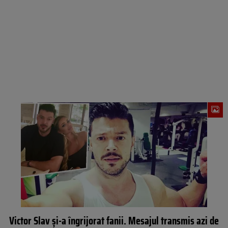
Victor Slav și-a îngrijorat fanii. Mesajul transmis azi de