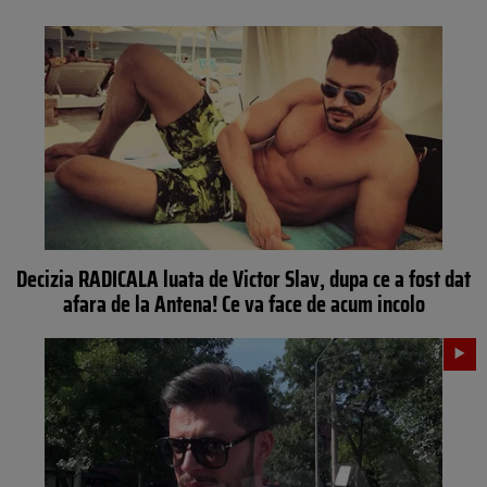
Decizia RADICALA luata de Victor Slav, dupa ce a fost dat
afara de la Antena! Ce va face de acum incolo