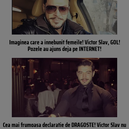
Imaginea care a innebunit femeile! Victor Slav, GOL!
Pozele au ajuns deja pe INTERNET!
Cea mai frumoasa declaratie de DRAGOSTE! Victor Slav nu