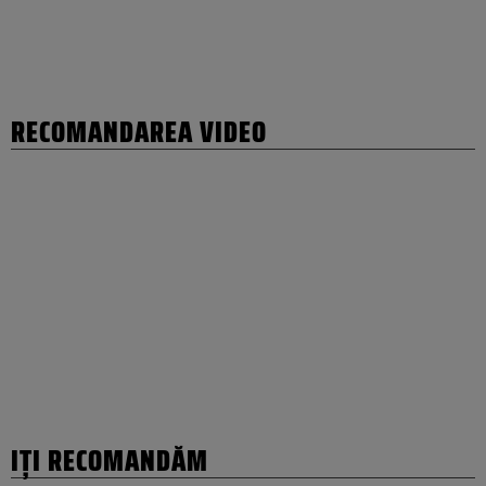
RECOMANDAREA VIDEO
IȚI RECOMANDĂM