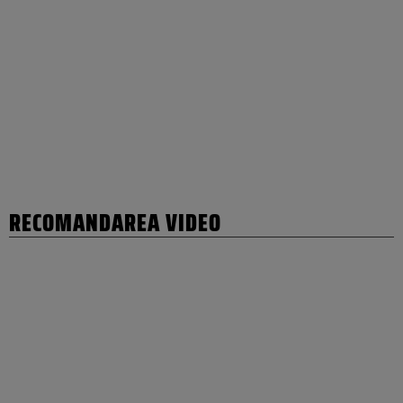
RECOMANDAREA VIDEO