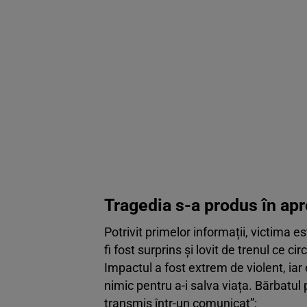
Tragedia s-a produs în apr
Potrivit primelor informații, victima 
fi fost surprins și lovit de trenul ce cir
Impactul a fost extrem de violent, iar 
nimic pentru a-i salva viața. Bărbatul
transmis într-un comunicat”: