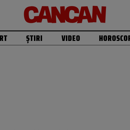
RT
ȘTIRI
VIDEO
HOROSCO