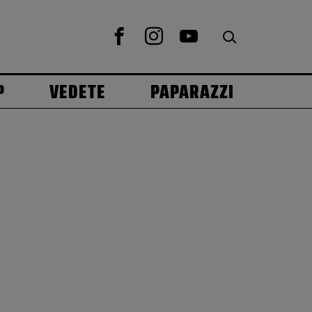
P
VEDETE
PAPARAZZI