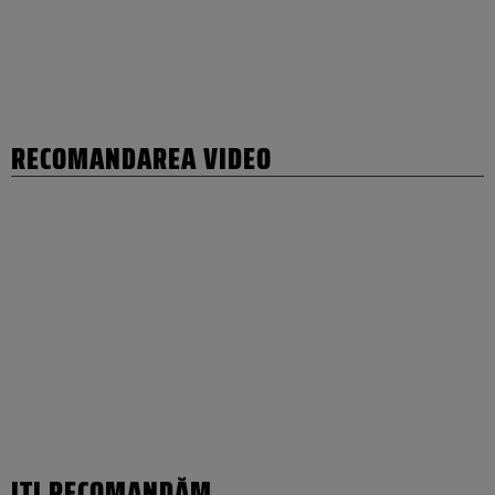
RECOMANDAREA VIDEO
IȚI RECOMANDĂM