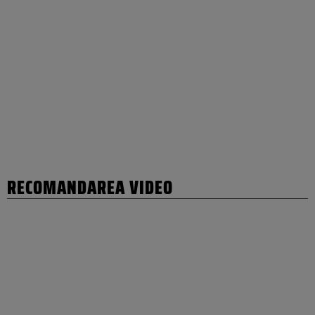
RECOMANDAREA VIDEO