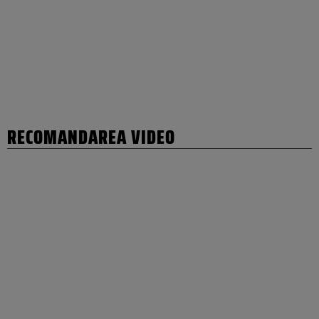
RECOMANDAREA VIDEO