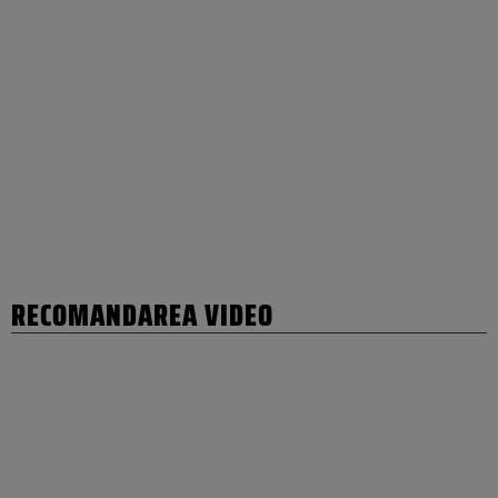
RECOMANDAREA VIDEO