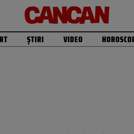
RT
ȘTIRI
VIDEO
HOROSCO