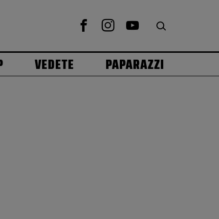
P
VEDETE
PAPARAZZI