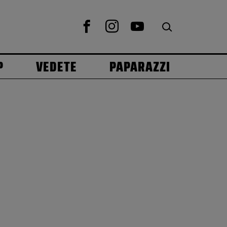
P
VEDETE
PAPARAZZI