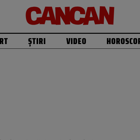
RT
ȘTIRI
VIDEO
HOROSCO