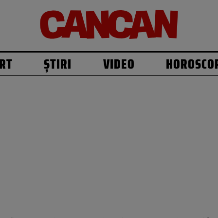
RT
ȘTIRI
VIDEO
HOROSCO