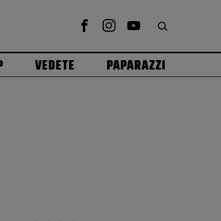
P
VEDETE
PAPARAZZI