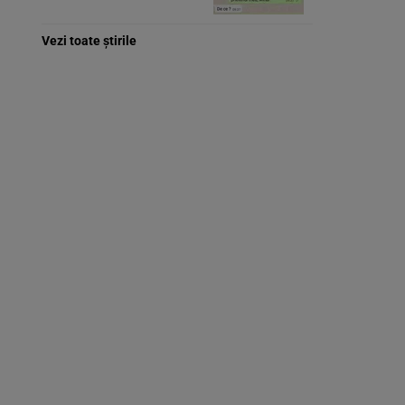
Vezi toate știrile