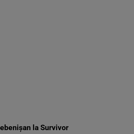
rebenișan la Survivor