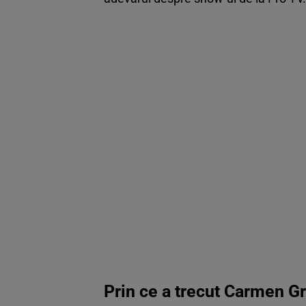
Prin ce a trecut Carmen G