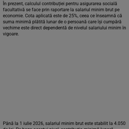
În prezent, calculul contribuției pentru asigurarea socială
facultativă se face prin raportare la salariul minim brut pe
economie. Cota aplicată este de 25%, ceea ce înseamnă că
suma minimă plătită lunar de o persoană care își cumpără
vechime este direct dependentă de nivelul salariului minim în
vigoare.
Până la 1 iulie 2026, salariul minim brut este stabilit la 4.050