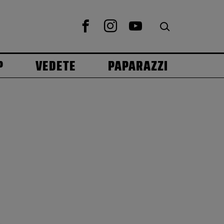
P
VEDETE
PAPARAZZI