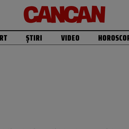
RT
ȘTIRI
VIDEO
HOROSCO