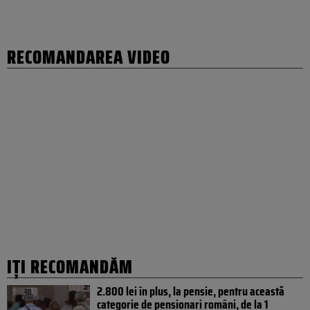
RECOMANDAREA VIDEO
IȚI RECOMANDĂM
2.800 lei în plus, la pensie, pentru această
categorie de pensionari români, de la 1