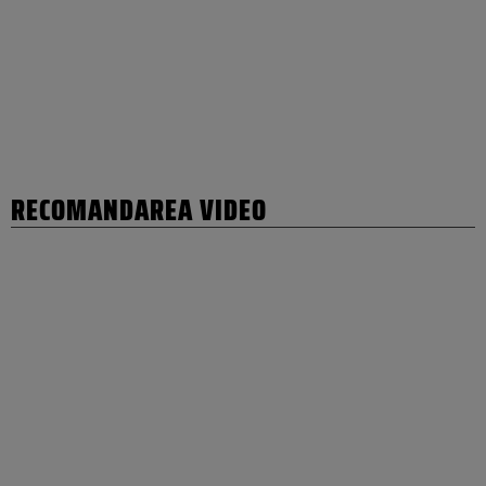
RECOMANDAREA VIDEO