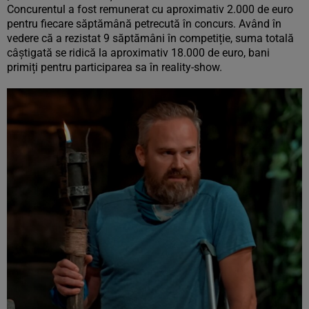
Concurentul a fost remunerat cu aproximativ 2.000 de euro
pentru fiecare săptămână petrecută în concurs. Având în
vedere că a rezistat 9 săptămâni în competiție, suma totală
câștigată se ridică la aproximativ 18.000 de euro, bani
primiți pentru participarea sa în reality-show.