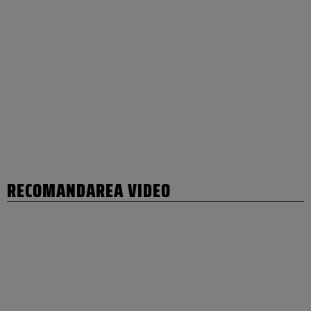
RECOMANDAREA VIDEO