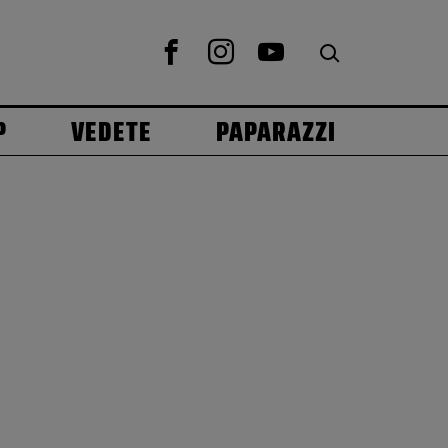
P
VEDETE
PAPARAZZI