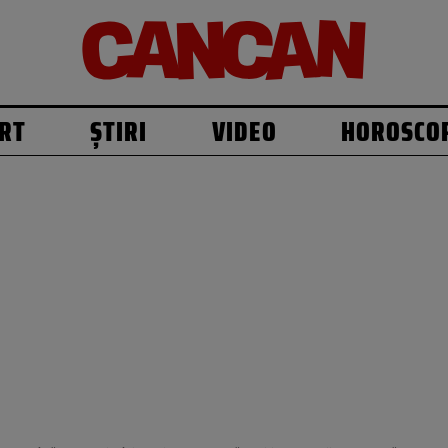
RT
ȘTIRI
VIDEO
HOROSCO