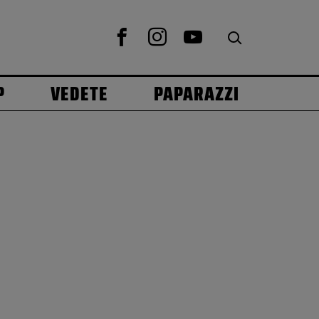
P
VEDETE
PAPARAZZI