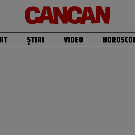
RT
ȘTIRI
VIDEO
HOROSCO