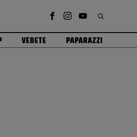
P
VEDETE
PAPARAZZI