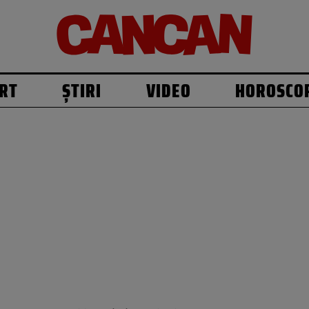
RT
ȘTIRI
VIDEO
HOROSCO