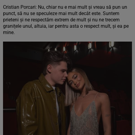
Cristian Porcari: Nu, chiar nu e mai mult și vreau să pun un
punct, să nu se speculeze mai mult decât este. Suntem
prieteni și ne respectăm extrem de mult și nu ne trecem
granițele unul, altuia, iar pentru asta o respect mult, și ea pe
mine.