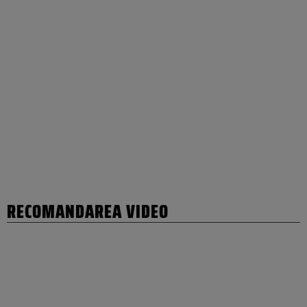
RECOMANDAREA VIDEO