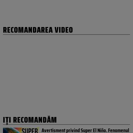
RECOMANDAREA VIDEO
IȚI RECOMANDĂM
Avertisment privind Super El Niño. Fenomenul