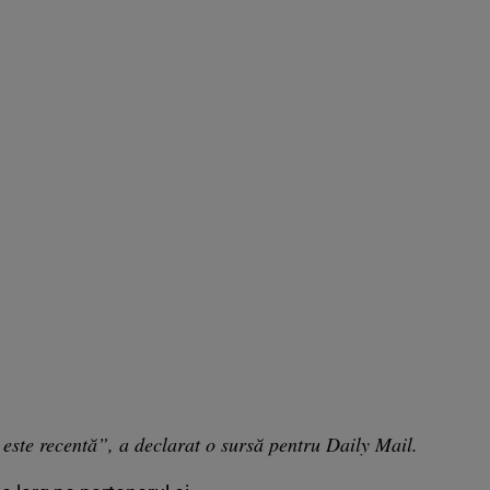
a este recentă”, a declarat o sursă pentru Daily Mail.