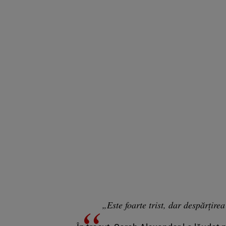
„Este foarte trist, dar despărțire