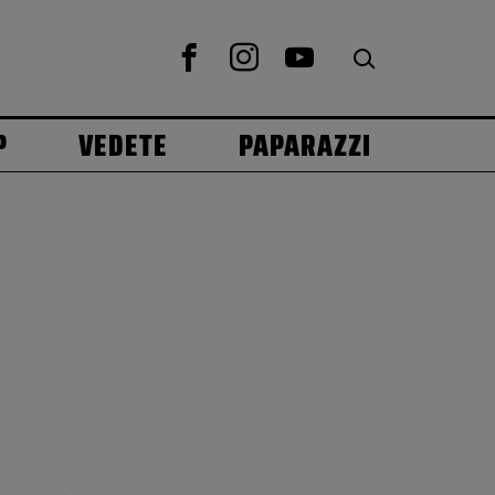
P
VEDETE
PAPARAZZI