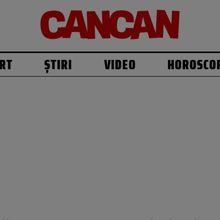
RT
ȘTIRI
VIDEO
HOROSCO