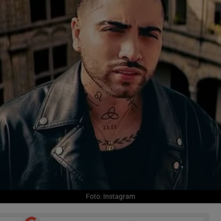
Foto: Instagram