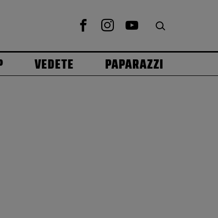
P
VEDETE
PAPARAZZI