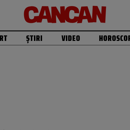
RT
ȘTIRI
VIDEO
HOROSCO