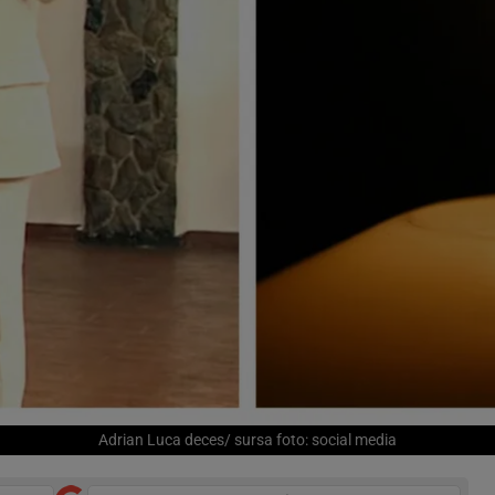
Adrian Luca deces/ sursa foto: social media