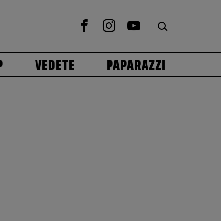
P
VEDETE
PAPARAZZI