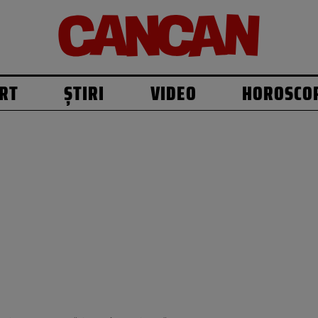
RT
ȘTIRI
VIDEO
HOROSCO