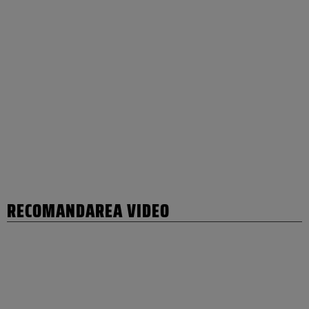
RECOMANDAREA VIDEO