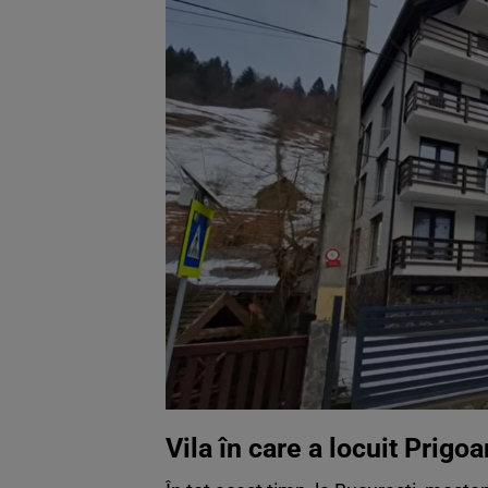
Vila în care a locuit Prigoa