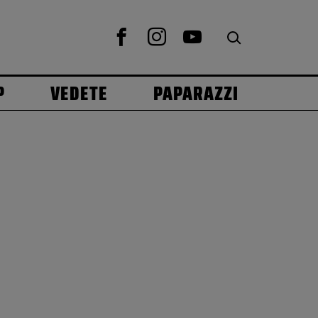
P
VEDETE
PAPARAZZI