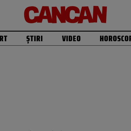
RT
ȘTIRI
VIDEO
HOROSCO