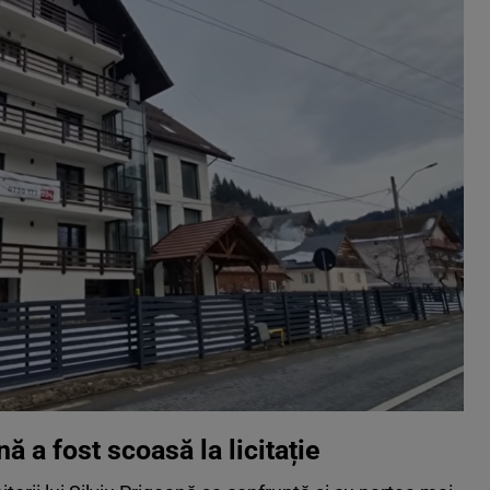
nă a fost scoasă la licitație